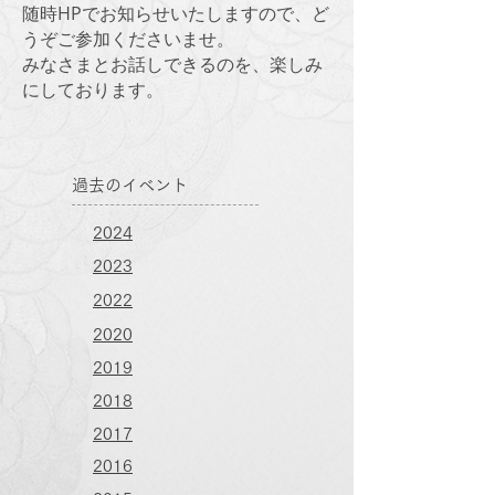
随時HPでお知らせいたしますので、ど
うぞご参加くださいませ。
みなさまとお話しできるのを、楽しみ
にしております。
過去のイベント
​2024
​2023
​2022
2020
2019
2018
2017
2016