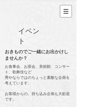
イベン
ト
おきものでご一緒にお出かけし
ませんか？
お食事会、お茶会、美術館、コンサー
ト、歌舞伎など
秀やならではのちょっと素敵な企画を
考えています。
お客様からの、持ち込み企画も大歓迎
です。