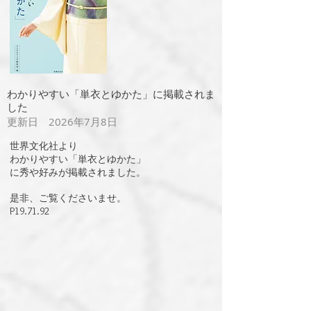
​わかりやすい「単衣とゆかた」に掲載されま
した
更新日 2026年7月8日
世界文化社より
わかりやすい「単衣とゆかた」
に秀や好みが掲載されました。
是非、ご覧くださいませ。
​P19.71.92