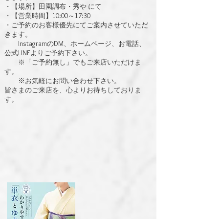
・【場所】田園調布・秀や にて
・【営業時間】10:00～17:30
・ご予約のお客様優先にてご案内させていただ
きます。
InstagramのDM、ホームページ、お電話、
公式LINEよりご予約下さい。
※「ご予約無し」でもご来店いただけま
す。
※お気軽にお問い合わせ下さい。
皆さまのご来店を、心よりお待ちしておりま
す。