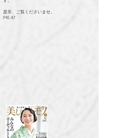
す。
是非、ご覧くださいませ。
​P45.47