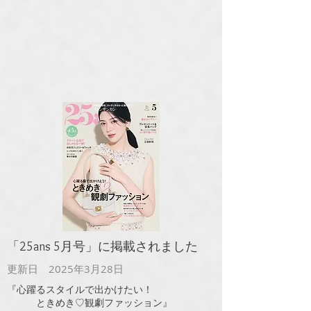
​「25ans 5月号」に掲載されました
更新日 2025年3月28日
『心躍るスタイルで出かけたい！
ときめき♡観劇ファッション』